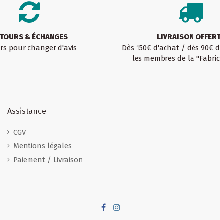
TOURS & ÉCHANGES
LIVRAISON OFFER
urs pour changer d'avis
Dès 150€ d'achat / dès 90€ 
les membres de la "Fabric
Assistance
CGV
Mentions légales
Paiement / Livraison