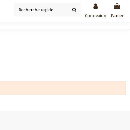
Connexion
Panier