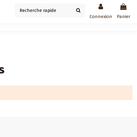
Connexion
Panier
s