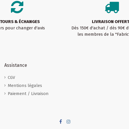
TOURS & ÉCHANGES
LIVRAISON OFFER
urs pour changer d'avis
Dès 150€ d'achat / dès 90€ 
les membres de la "Fabric
Assistance
CGV
Mentions légales
Paiement / Livraison