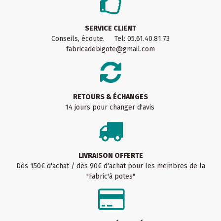
SERVICE CLIENT
Conseils, écoute. Tel: 05.61.40.81.73
fabricadebigote@gmail.com
RETOURS & ÉCHANGES
14 jours pour changer d'avis
LIVRAISON OFFERTE
Dès 150€ d'achat / dès 90€ d'achat pour les membres de la
"Fabric'à potes"