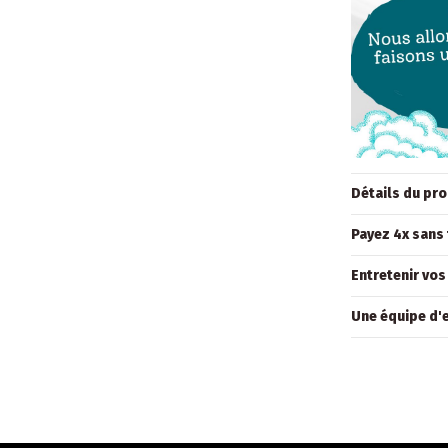
Détails du pro
Payez 4x sans 
Entretenir vos
Une équipe d'e