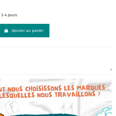
 3-4 jours
Ajouter au panier