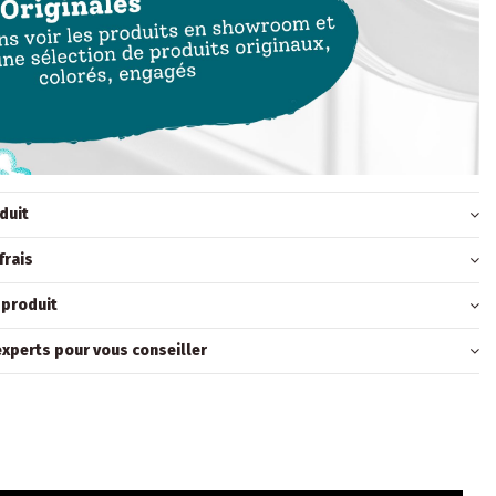
duit
frais
 produit
xperts pour vous conseiller