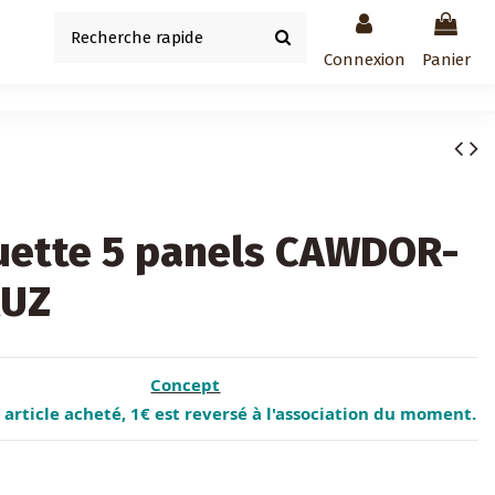
Connexion
Panier
uette 5 panels CAWDOR-
UZ
Concept
article acheté, 1€ est reversé à l'association du moment.