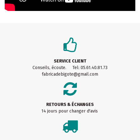
SERVICE CLIENT
Conseils, écoute. Tel: 05.61.40.81.73
fabricadebigote@gmail.com
RETOURS & ÉCHANGES
14 jours pour changer d'avis