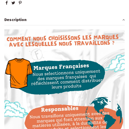
Description