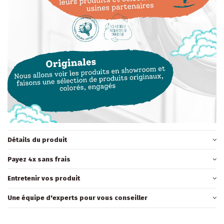
Détails du produit
Payez 4x sans frais
Entretenir vos produit
Une équipe d'experts pour vous conseiller