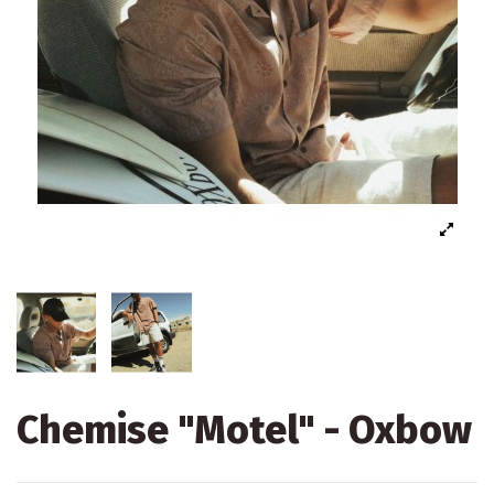
Chemise "Motel" - Oxbow