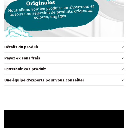
Détails du produit
Payez 4x sans frais
Entretenir vos produit
Une équipe d'experts pour vous conseiller