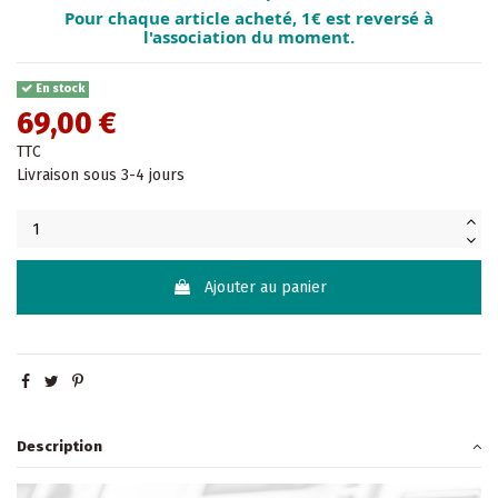
Pour chaque article acheté, 1€ est reversé à
l'association du moment.
En stock
69,00 €
TTC
Livraison sous 3-4 jours
Ajouter au panier
Description