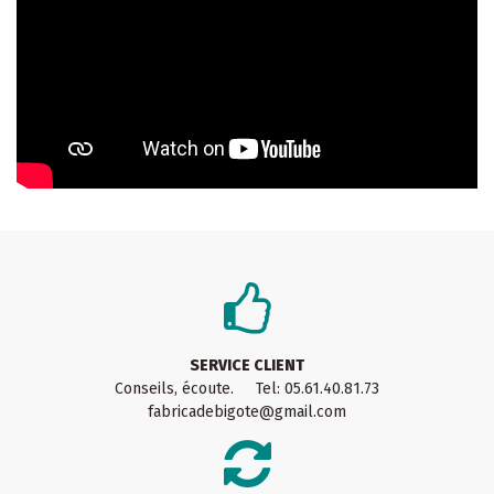
SERVICE CLIENT
Conseils, écoute. Tel: 05.61.40.81.73
fabricadebigote@gmail.com