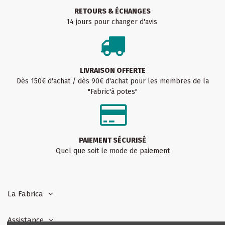
RETOURS & ÉCHANGES
14 jours pour changer d'avis
LIVRAISON OFFERTE
Dès 150€ d'achat / dès 90€ d'achat pour les membres de la
"Fabric'à potes"
PAIEMENT SÉCURISÉ
Quel que soit le mode de paiement
La Fabrica
Assistance