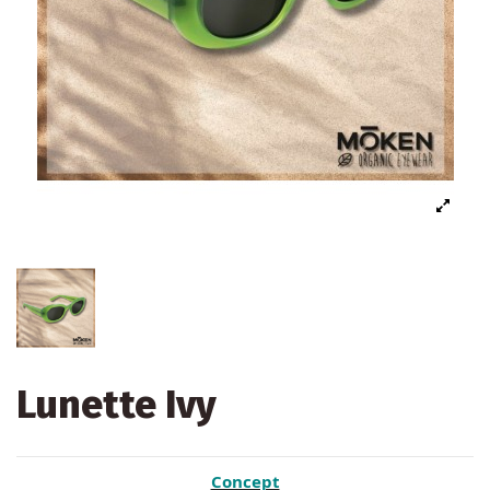
Lunette Ivy
Concept