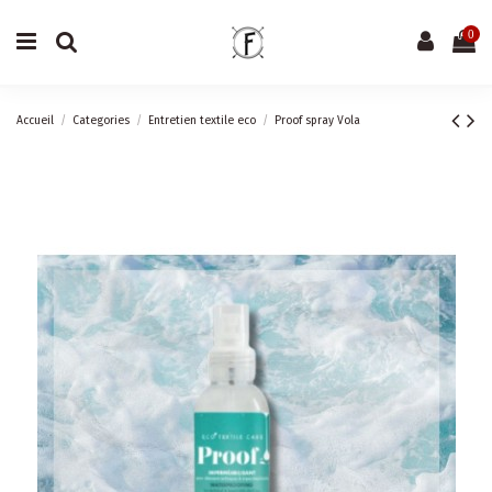
0
Accueil
Categories
Entretien textile eco
Proof spray Vola