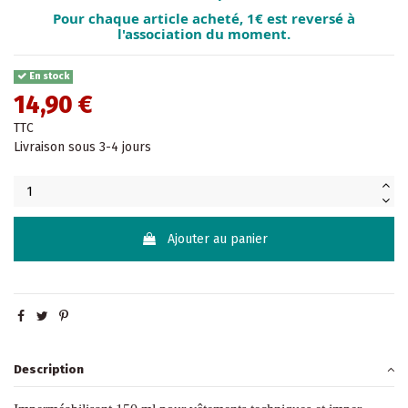
Pour chaque article acheté, 1€ est reversé à
l'association du moment.
En stock
14,90 €
TTC
Livraison sous 3-4 jours
Ajouter au panier
Description