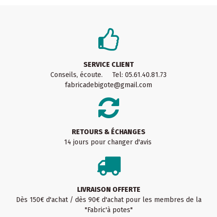
SERVICE CLIENT
Conseils, écoute. Tel: 05.61.40.81.73
fabricadebigote@gmail.com
RETOURS & ÉCHANGES
14 jours pour changer d'avis
LIVRAISON OFFERTE
Dès 150€ d'achat / dès 90€ d'achat pour les membres de la
"Fabric'à potes"