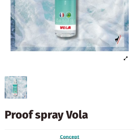
Proof spray Vola
Concept