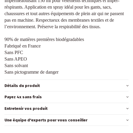
Imperméabilisant 150 ml pour vêtements techniques et imper-
réspirants. Application en spray idéal pour les gants, sacs,
chaussures et tout autres équipements de plein air qui ne passent
pas en machine. Respectueux des membranes textiles et de
l’environnement. Préserve la respirabilité des tissus.
90% de matières premières biodégradables
Fabriqué en France
Sans PFC
Sans APEO
Sans solvant
Sans pictogramme de danger
Détails du produit
Payez 4x sans frais
Entretenir vos produit
Une équipe d'experts pour vous conseiller