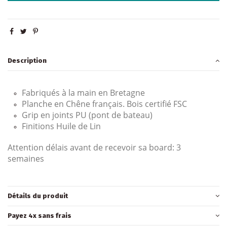
Description
Fabriqués à la main en Bretagne
Planche en Chêne français. Bois certifié FSC
Grip en joints PU (pont de bateau)
Finitions Huile de Lin
Attention délais avant de recevoir sa board: 3
semaines
Détails du produit
Payez 4x sans frais