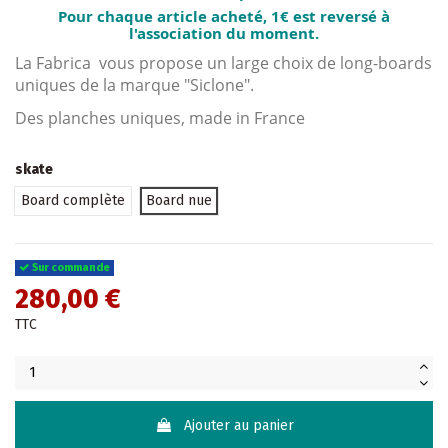
Pour chaque article acheté, 1€ est reversé à
l'association du moment.
La Fabrica vous propose un large choix de long-boards
uniques de la marque "Siclone".
Des planches uniques, made in France
skate
Board complète
Board nue
Sur commande
280,00 €
TTC
Ajouter au panier