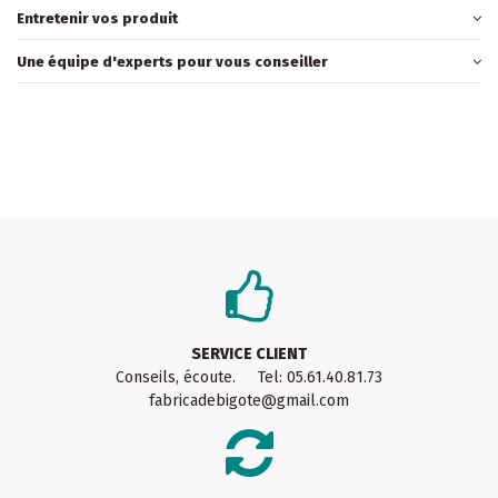
Entretenir vos produit
Une équipe d'experts pour vous conseiller
SERVICE CLIENT
Conseils, écoute. Tel: 05.61.40.81.73
fabricadebigote@gmail.com