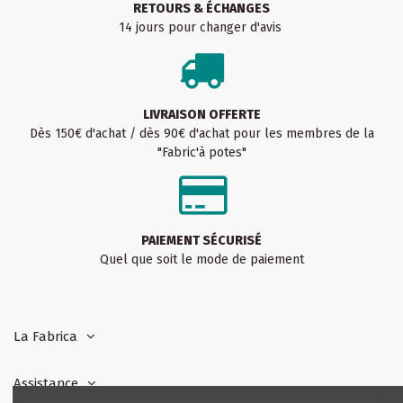
RETOURS & ÉCHANGES
14 jours pour changer d'avis
LIVRAISON OFFERTE
Dès 150€ d'achat / dès 90€ d'achat pour les membres de la
"Fabric'à potes"
PAIEMENT SÉCURISÉ
Quel que soit le mode de paiement
La Fabrica
Assistance