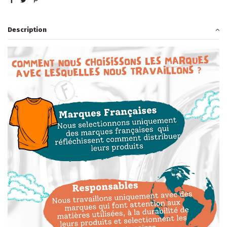
Description