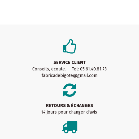
SERVICE CLIENT
Conseils, écoute. Tel: 05.61.40.81.73
fabricadebigote@gmail.com
RETOURS & ÉCHANGES
14 jours pour changer d'avis