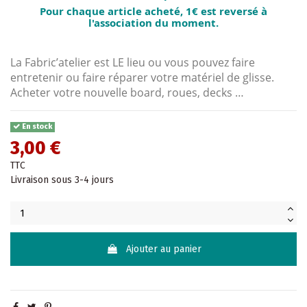
Pour chaque article acheté, 1€ est reversé à
l'association du moment.
La Fabric’atelier est LE lieu ou vous pouvez faire
entretenir ou faire réparer votre matériel de glisse.
Acheter votre nouvelle board, roues, decks …
En stock
3,00 €
TTC
Livraison sous 3-4 jours
Ajouter au panier