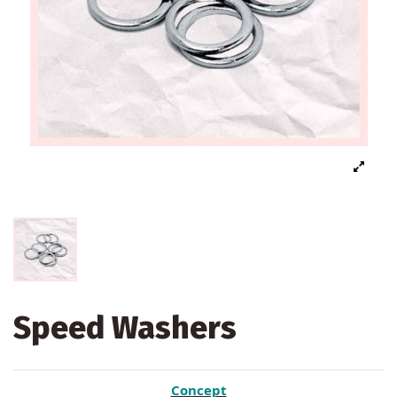
Speed Washers
Concept