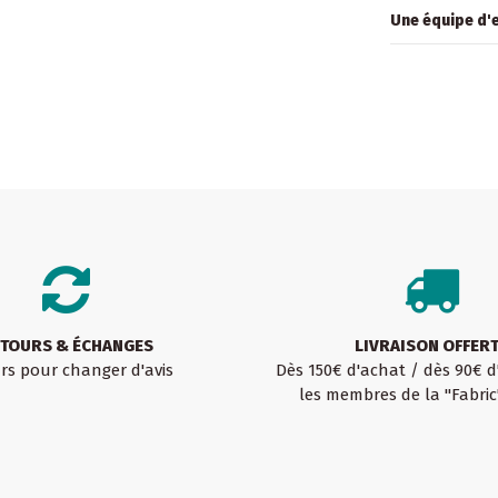
Une équipe d'e
TOURS & ÉCHANGES
LIVRAISON OFFER
urs pour changer d'avis
Dès 150€ d'achat / dès 90€ 
les membres de la "Fabric