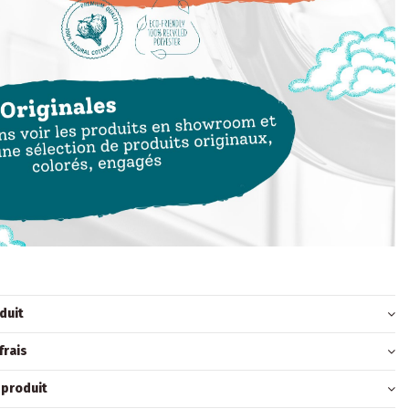
duit
frais
 produit