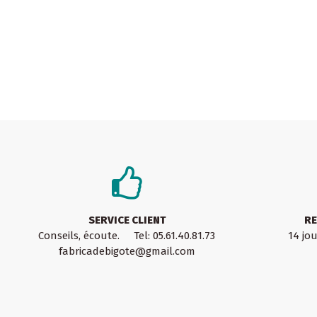
SERVICE CLIENT
RE
Conseils, écoute. Tel: 05.61.40.81.73
14 jo
fabricadebigote@gmail.com