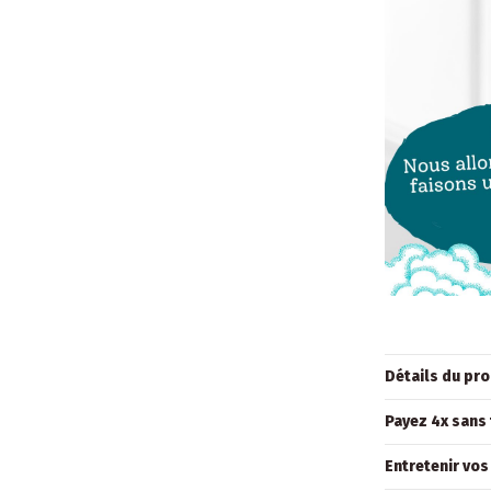
Détails du pro
Payez 4x sans 
Entretenir vos