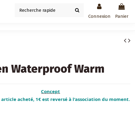
Connexion
Panier
en Waterproof Warm
Concept
article acheté, 1€ est reversé à l'association du moment.