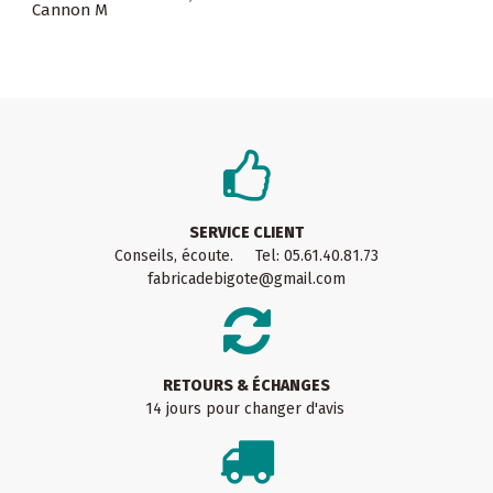
Cannon M
SERVICE CLIENT
Conseils, écoute. Tel: 05.61.40.81.73
fabricadebigote@gmail.com
RETOURS & ÉCHANGES
14 jours pour changer d'avis